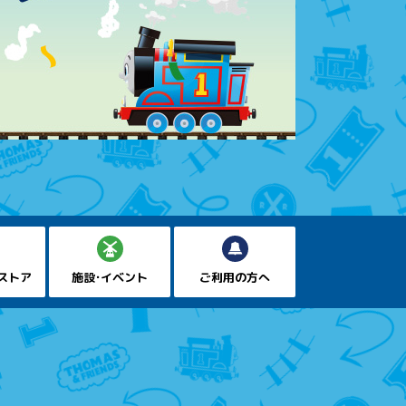
ストア
施設・イベント
ご利用の方へ