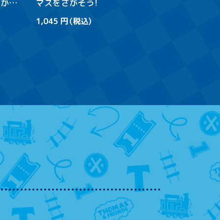
つかれ
マスをさがそう！
1,045 円（税込）