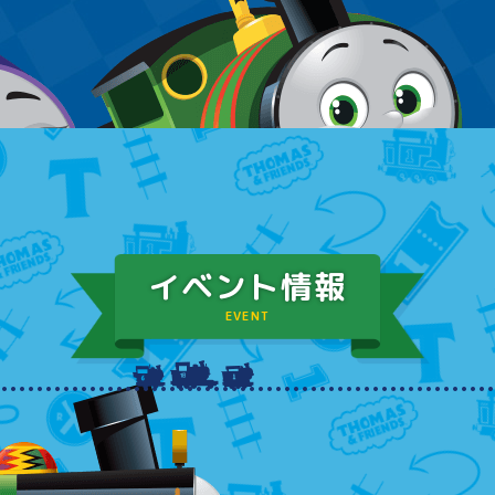
イベント情報
EVENT