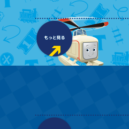
もっと見る