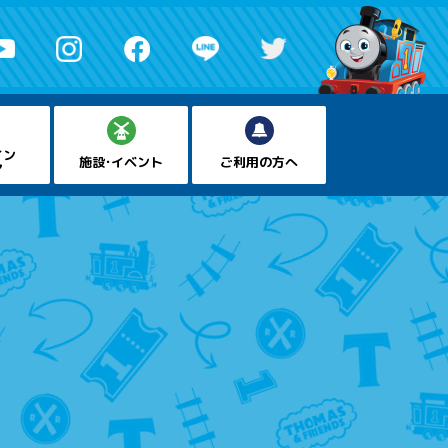
イン
施設・イベント
ご利用の方へ
ア