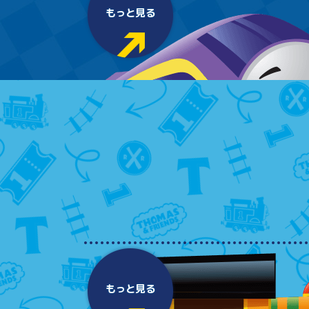
もっと見る
もっと見る