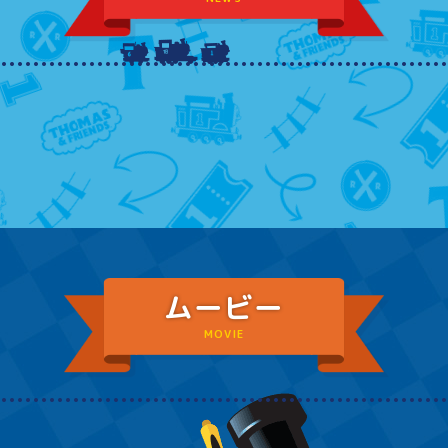
ムービー
MOVIE