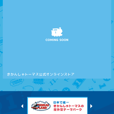
きかんしゃトーマス公式オンラインストア