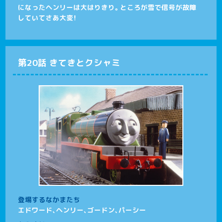
になったヘンリーは大はりきり。ところが雪で信号が故障
していてさあ大変！
第20話 きてきとクシャミ
登場するなかまたち
エドワード、ヘンリー、ゴードン、パーシー