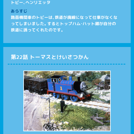
トビー、ヘンリエッタ
あらすじ
路面機関車のトビーは、鉄道が廃線になって仕事がなくな
ってしまいました。するとトップハム・ハット卿が自分の
鉄道に誘ってくれたのです。
第22話 トーマスとけいさつかん