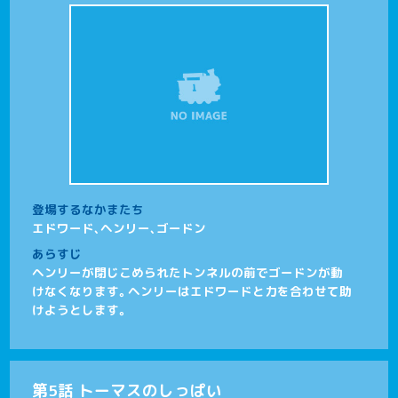
登場するなかまたち
エドワード、ヘンリー、ゴードン
あらすじ
ヘンリーが閉じこめられたトンネルの前でゴードンが動
けなくなります。ヘンリーはエドワードと力を合わせて助
けようとします。
第5話 トーマスのしっぱい