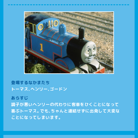
登場するなかまたち
トーマス、ヘンリー、ゴードン
あらすじ
調子が悪いヘンリーの代わりに客車をひくことになって
喜ぶトーマス。でも、ちゃんと連結せずに出発して大変な
ことになってしまいます。