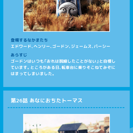
登場するなかまたち
エドワード、ヘンリー、ゴードン、ジェームス、パーシー
あらすじ
ゴードンはいつも「おれは脱線したことがない」と自慢し
ています。ところがある日、転車台に乗りそこねてみぞに
はまってしまいました。
第26話 あなにおちたトーマス