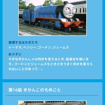
登場するなかまたち
トーマス、ヘンリー、ゴードン、ジェームス
あらすじ
大きなきかんしゃは向きを変えるとき、転車台を使いま
す。ゴードンとジェームスもときどきうまく向きを変えら
れないことがあって…。
第16話 きかんこのもめごと