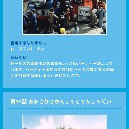
登場するなかまたち
トーマス、バーティー
あらすじ
トーマスの支線ぞいの道路を、バスのバーティーが走って
います。バーティーにからかわれたトーマスはどちらが早
く走れるか競争しようと言い出します。
第15話 おおきなきかんしゃとてんしゃだい