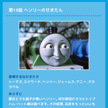
第18話 ヘンリーのせきたん
登場するなかまたち
トーマス、エドワード、ヘンリー、ジェームス、アニー、クラ
ラベル
あらすじ
最近どうも調子が悪いヘンリー。何が原因だろうとトップ
ハム・ハット卿は調べます。その結果、石炭をもっといいも