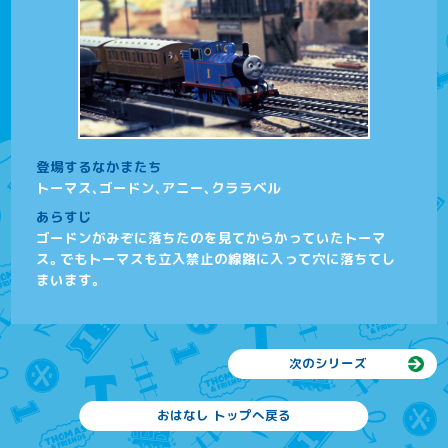
登場するなかまたち
トーマス、ゴードン、アニー、クララベル
あらすじ
ゴードンがみぞに落ちたのを見てからかっていたトーマ
ス。でもトーマスも立入禁止の線路に入って穴に落ちてし
まいます。
次のシリーズ
おはなし トップへ戻る