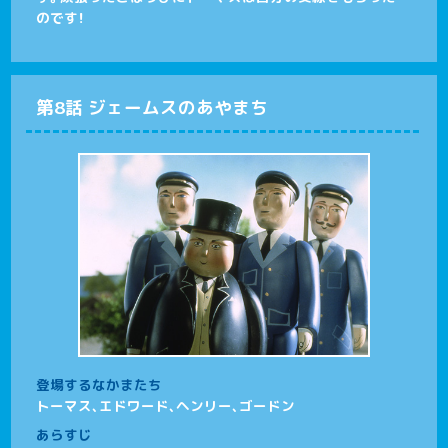
のです！
第8話 ジェームスのあやまち
登場するなかまたち
トーマス、エドワード、ヘンリー、ゴードン
あらすじ