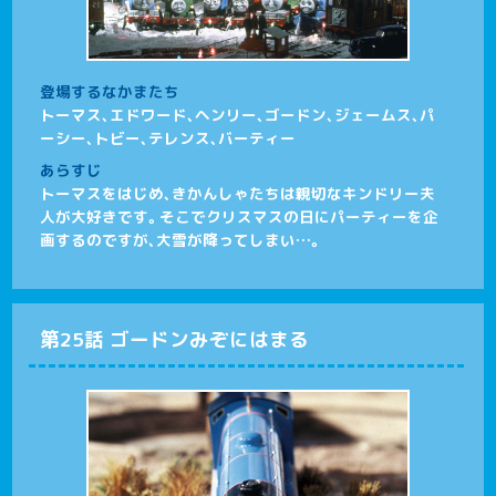
登場するなかまたち
トーマス、エドワード、ヘンリー、ゴードン、ジェームス、パ
ーシー、トビー、テレンス、バーティー
あらすじ
トーマスをはじめ、きかんしゃたちは親切なキンドリー夫
人が大好きです。そこでクリスマスの日にパーティーを企
画するのですが、大雪が降ってしまい…。
第25話 ゴードンみぞにはまる