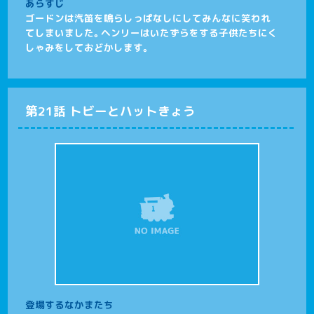
あらすじ
ゴードンは汽笛を鳴らしっぱなしにしてみんなに笑われ
てしまいました。ヘンリーはいたずらをする子供たちにく
しゃみをしておどかします。
第21話 トビーとハットきょう
登場するなかまたち