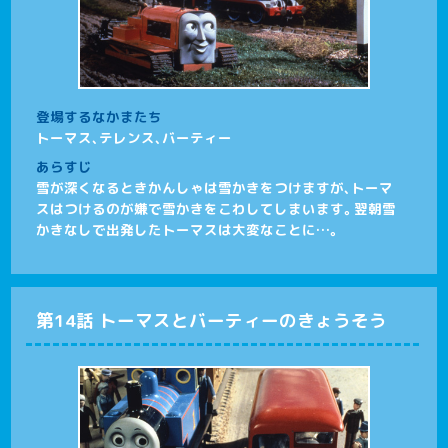
登場するなかまたち
トーマス、テレンス、バーティー
あらすじ
雪が深くなるときかんしゃは雪かきをつけますが、トーマ
スはつけるのが嫌で雪かきをこわしてしまいます。翌朝雪
かきなしで出発したトーマスは大変なことに…。
第14話 トーマスとバーティーのきょうそう