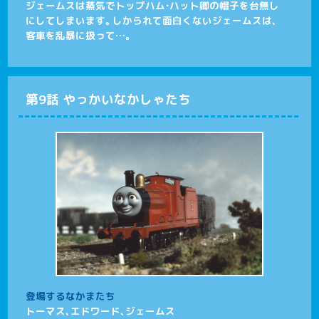
ジェームスは蒸気でトップハム・ハット卿の帽子を台無し
にしてしまいます。しかられて面白くないジェームスは、
客車を乱暴に扱って…。
第9話 やっかいなかしゃたち
登場するなかまたち
トーマス、エドワード、ジェームス