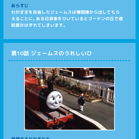
あらすじ
わがままを反省したジェームスは機関庫から出してもら
えることに。ある日貨車をひいているとゴードンの丘で連
結器がはずれてしまいます。
第10話 ジェームスのうれしいひ
登場するなかまたち