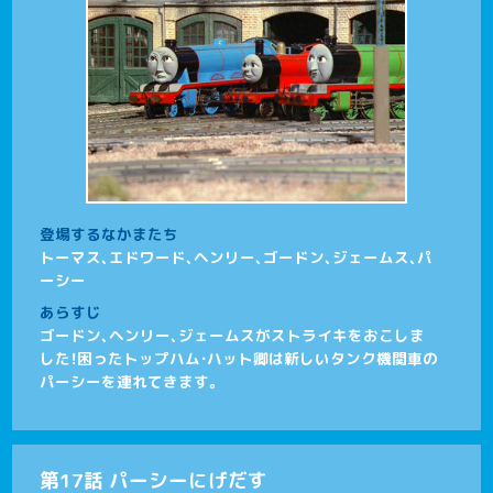
登場するなかまたち
トーマス、エドワード、ヘンリー、ゴードン、ジェームス、パ
ーシー
あらすじ
ゴードン、ヘンリー、ジェームスがストライキをおこしま
した！困ったトップハム・ハット卿は新しいタンク機関車の
パーシーを連れてきます。
第17話 パーシーにげだす