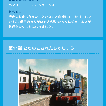
ヘンリー、ゴードン、ジェームス
あらすじ
行き先をまちがえたことがないと自慢していたゴードン
ですが、信号のまちがいで大失敗！かわりにジェームスが
急行をひくことになりました。
第11話 とりのこされたしゃしょう