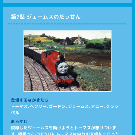
第7話 ジェームスのだっせん
登場するなかまたち
トーマス、ヘンリー、ゴードン、ジェームス、アニー、クララ
ベル
あらすじ
脱線したジェームスを助けようとトーマスが駆けつけま
す。頑張ったごほうびにトーマスは自分の支線をもらった