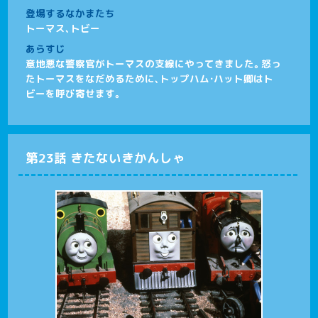
登場するなかまたち
トーマス、トビー
あらすじ
意地悪な警察官がトーマスの支線にやってきました。怒っ
たトーマスをなだめるために、トップハム・ハット卿はト
ビーを呼び寄せます。
第23話 きたないきかんしゃ