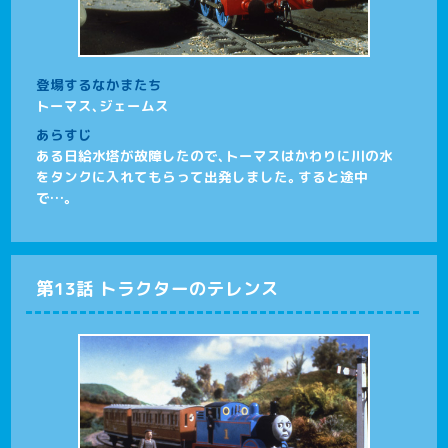
登場するなかまたち
トーマス、ジェームス
あらすじ
ある日給水塔が故障したので、トーマスはかわりに川の水
をタンクに入れてもらって出発しました。すると途中
で…。
第13話 トラクターのテレンス