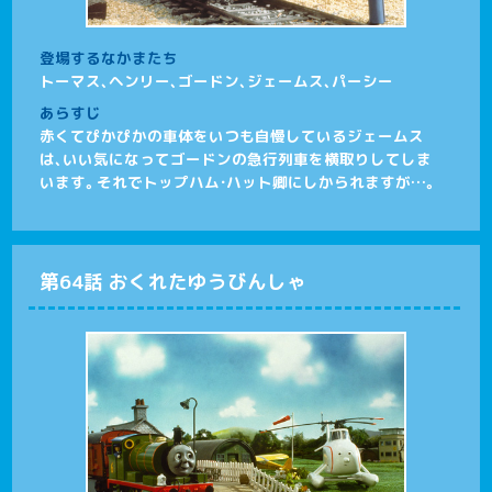
登場するなかまたち
トーマス、ヘンリー、ゴードン、ジェームス、パーシー
あらすじ
赤くてぴかぴかの車体をいつも自慢しているジェームス
は、いい気になってゴードンの急行列車を横取りしてしま
います。それでトップハム・ハット卿にしかられますが…。
第64話 おくれたゆうびんしゃ