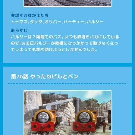
登場するなかまたち
トーマス、ダック、オリバー、バーティー、バルジー
あらすじ
バルジーは２階建てのバス。いつも鉄道をバカにしている
ので、ある日バルジーが陸橋にひっかかって動けなくなっ
てしまっても誰も助けようとしませんでした。
第76話 やったねビルとベン