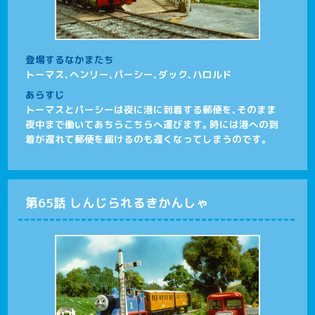
登場するなかまたち
トーマス、ヘンリー、パーシー、ダック、ハロルド
あらすじ
トーマスとパーシーは夜に港に到着する郵便を、そのまま
夜中まで働いてあちらこちらへ運びます。時には港への到
着が遅れて郵便を届けるのも遅くなってしまうのです。
第65話 しんじられるきかんしゃ