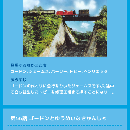
登場するなかまたち
ゴードン、ジェームス、パーシー、トビー、ヘンリエッタ
あらすじ
ゴードンの代わりに急行をひいたジェームスですが、途中
で立ち往生したトビーを修理工場まで押すことになり…。
第56話 ゴードンとゆうめいなきかんしゃ