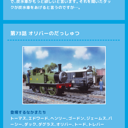
で、炭水車がもっと欲しいと言います。それを聞いたダッ
クが炭水車をあげると言うのですが…。
第73話 オリバーのだっしゅつ
登場するなかまたち
トーマス、エドワード、ヘンリー、ゴードン、ジェームス、パ
ーシー、ダック、ダグラス、オリバー、トード、トレバー