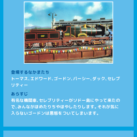
登場するなかまたち
トーマス、エドワード、ゴードン、パーシー、ダック、セレブ
リティー
あらすじ
有名な機関車、セレブリティーがソドー島にやって来たの
で、みんながほめたりちやほやしたりします。それが気に
入らないゴードンは悪態をついてしまいます。