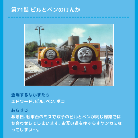
第71話 ビルとベンのけんか
登場するなかまたち
エドワード、ビル、ベン、ボコ
あらすじ
ある日、転車台のミスで双子のビルとベンが同じ線路では
ち合わせしてしまいます。お互い道をゆずらずケンカにな
ってしまい…。