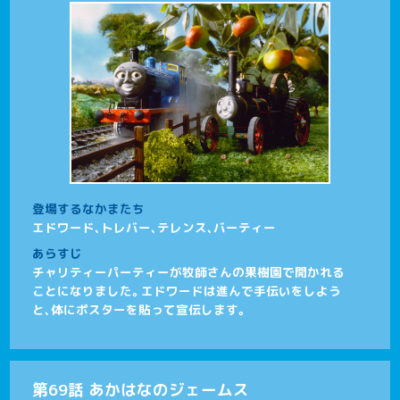
登場するなかまたち
エドワード、トレバー、テレンス、バーティー
あらすじ
チャリティーパーティーが牧師さんの果樹園で開かれる
ことになりました。エドワードは進んで手伝いをしよう
と、体にポスターを貼って宣伝します。
第69話 あかはなのジェームス