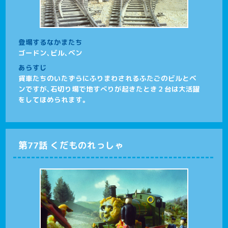
登場するなかまたち
ゴードン、ビル、ベン
あらすじ
貨車たちのいたずらにふりまわされるふたごのビルとベ
ンですが、石切り場で地すべりが起きたとき２台は大活躍
をしてほめられます。
第77話 くだものれっしゃ