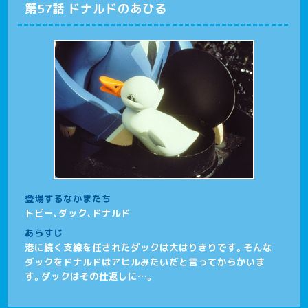
第57話 ドナルドのあひる
登場するなかまたち
トビー、ダック、ドナルド
あらすじ
港に続く支線を任されたダックは大はりきりです。そんな
ダックをドナルドはアヒルみたいだと言ってからかいま
す。ダックはその仕返しに…。