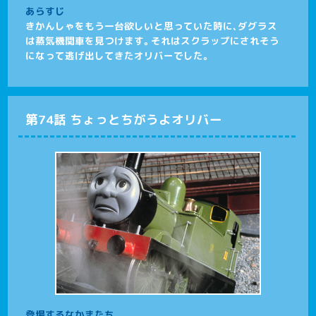
あらすじ
きかんしゃをもう一台欲しいと思っていた時に、ダグラス
は蒸気機関車を見つけます。それはスクラップにされそう
になって逃げ出してきたオリバーでした。
第74話 ちょっとちがうよオリバー
登場するなかまたち