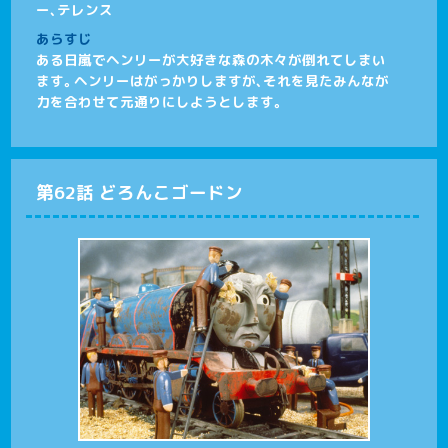
ー、テレンス
あらすじ
ある日嵐でヘンリーが大好きな森の木々が倒れてしまい
ます。ヘンリーはがっかりしますが、それを見たみんなが
力を合わせて元通りにしようとします。
第62話 どろんこゴードン