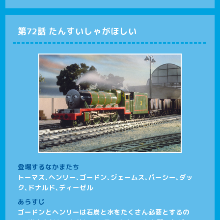
第72話 たんすいしゃがほしい
登場するなかまたち
トーマス、ヘンリー、ゴードン、ジェームス、パーシー、ダッ
ク、ドナルド、ディーゼル
あらすじ
ゴードンとヘンリーは石炭と水をたくさん必要とするの