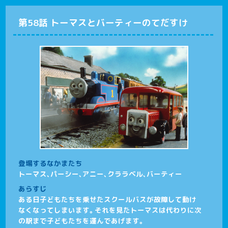
第58話 トーマスとバーティーのてだすけ
登場するなかまたち
トーマス、パーシー、アニー、クララベル、バーティー
あらすじ
ある日子どもたちを乗せたスクールバスが故障して動け
なくなってしまいます。それを見たトーマスは代わりに次
の駅まで子どもたちを運んであげます。