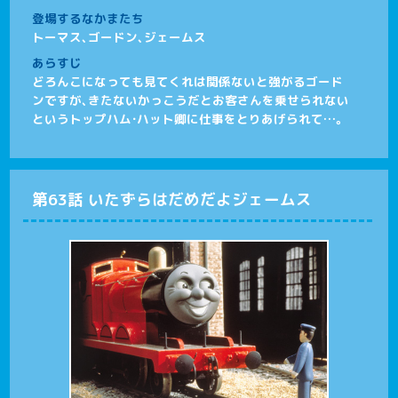
登場するなかまたち
トーマス、ゴードン、ジェームス
あらすじ
どろんこになっても見てくれは関係ないと強がるゴード
ンですが、きたないかっこうだとお客さんを乗せられない
というトップハム・ハット卿に仕事をとりあげられて…。
第63話 いたずらはだめだよジェームス