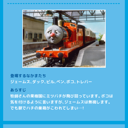
登場するなかまたち
ジェームス、ダック、ビル、ベン、ボコ、トレバー
あらすじ
牧師さんの果樹園にミツバチが飛び回っています。ボコは
気を付けるように言いますが、ジェームスは無視します。
でも駅でハチの巣箱がこわれてしまい…！