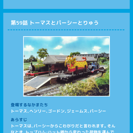
第59話 トーマスとパーシーとりゅう
登場するなかまたち
トーマス、ヘンリー、ゴードン、ジェームス、パーシー
あらすじ
トーマスは、パーシーからこわがりだと言われます。そん
なとき、トップハム・ハット卿から変わった荷物を運んで