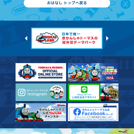
おはなし トップへ戻る