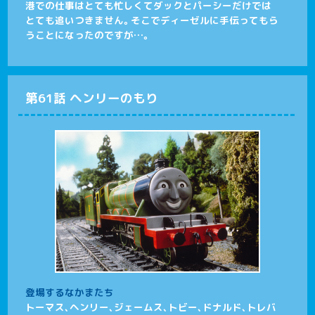
港での仕事はとても忙しくてダックとパーシーだけでは
とても追いつきません。そこでディーゼルに手伝ってもら
うことになったのですが…。
第61話 ヘンリーのもり
登場するなかまたち
トーマス、ヘンリー、ジェームス、トビー、ドナルド、トレバ