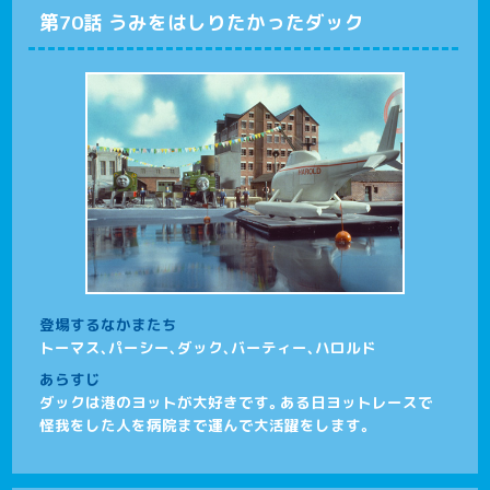
第70話 うみをはしりたかったダック
登場するなかまたち
トーマス、パーシー、ダック、バーティー、ハロルド
あらすじ
ダックは港のヨットが大好きです。ある日ヨットレースで
怪我をした人を病院まで運んで大活躍をします。