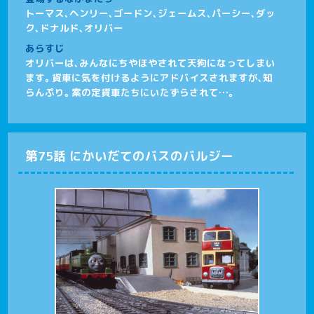
トーマス、ヘンリー、ゴードン、ジェームス、パーシー、ダッ
ク、ドナルド、オリバー
あらすじ
オリバーは、みんなにちやほやされて天狗になってしまい
ます。貨車に気を付けるようにアドバイスされますが、知
らんぷり。案の定貨車たちにいたずらされて…。
第75話 にかいだてのバスのバルジー