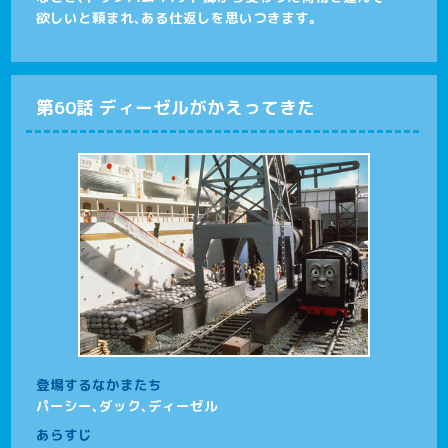
欲しいと頼まれ、ある仕返しを思いつきます。
第60話 ディーゼルがかえってきた
登場するなかまたち
パーシー、ダック、ディーゼル
あらすじ