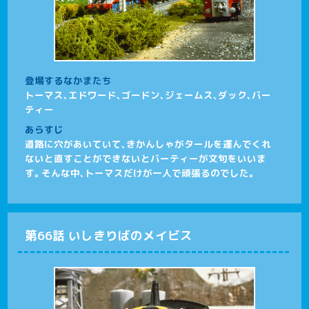
登場するなかまたち
トーマス、エドワード、ゴードン、ジェームス、ダック、バー
ティー
あらすじ
道路に穴があいていて、きかんしゃがタールを運んでくれ
ないと直すことができないとバーティーが文句をいいま
す。そんな中、トーマスだけが一人で頑張るのでした。
第66話 いしきりばのメイビス