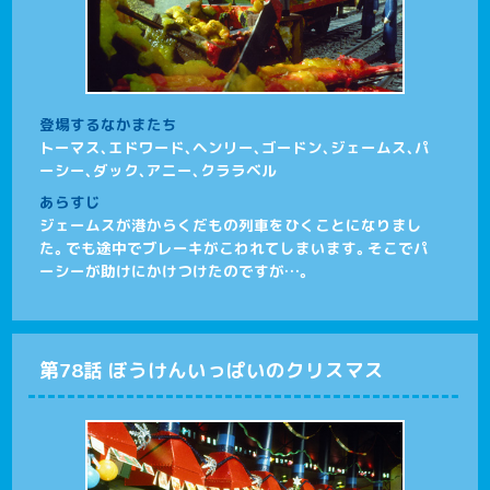
登場するなかまたち
トーマス、エドワード、ヘンリー、ゴードン、ジェームス、パ
ーシー、ダック、アニー、クララベル
あらすじ
ジェームスが港からくだもの列車をひくことになりまし
た。でも途中でブレーキがこわれてしまいます。そこでパ
ーシーが助けにかけつけたのですが…。
第78話 ぼうけんいっぱいのクリスマス