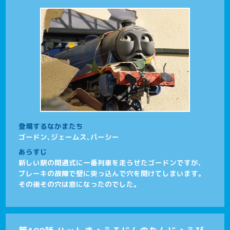
登場するなかまたち
ゴードン、ジェームス、パーシー
あらすじ
新しい駅の開通式に一番列車を走らせたゴードンですが、
ブレーキの故障で壁に突っ込んで穴を開けてしまいます。
その後その穴は窓になったのでした。