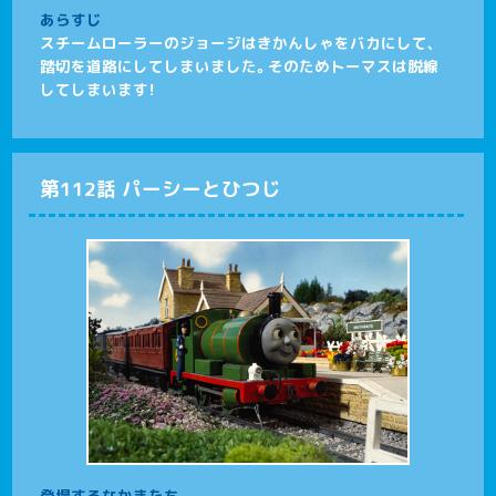
あらすじ
スチームローラーのジョージはきかんしゃをバカにして、
踏切を道路にしてしまいました。そのためトーマスは脱線
してしまいます！
第112話 パーシーとひつじ
登場するなかまたち