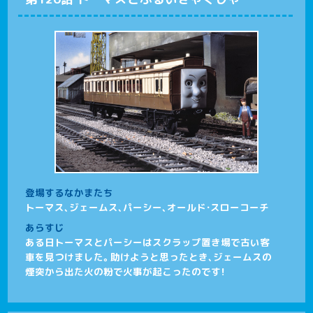
登場するなかまたち
トーマス、ジェームス、パーシー、オールド・スローコーチ
あらすじ
ある日トーマスとパーシーはスクラップ置き場で古い客
車を見つけました。助けようと思ったとき、ジェームスの
煙突から出た火の粉で火事が起こったのです！