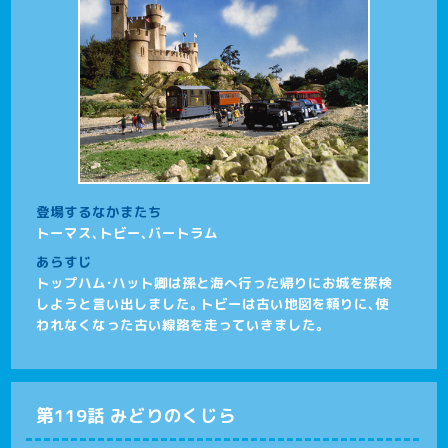
登場するなかまたち
トーマス、トビー、バートラム
あらすじ
トップハム・ハット卿は孫と海へ行った帰りにお城を探検
しようと言い出しました。トビーは古い地図を頼りに、使
われなくなった古い線路を走っていきました。
第119話 みどりのくじら