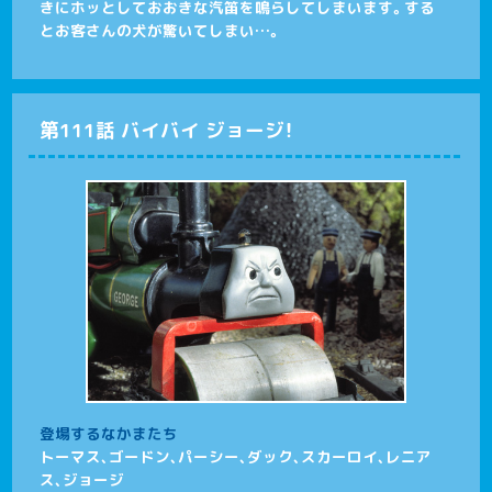
きにホッとしておおきな汽笛を鳴らしてしまいます。する
とお客さんの犬が驚いてしまい…。
第111話 バイバイ ジョージ！
登場するなかまたち
トーマス、ゴードン、パーシー、ダック、スカーロイ、レニア
ス、ジョージ