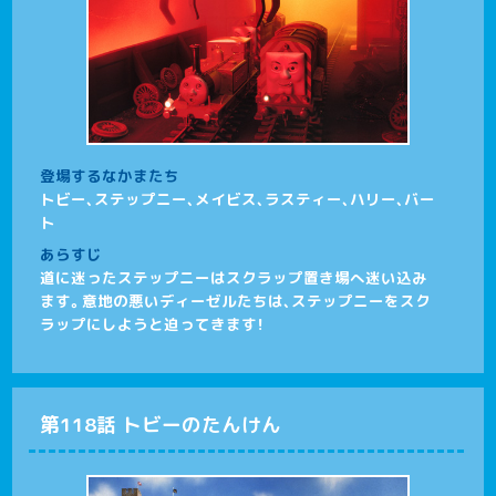
登場するなかまたち
トビー、ステップニー、メイビス、ラスティー、ハリー、バー
ト
あらすじ
道に迷ったステップニーはスクラップ置き場へ迷い込み
ます。意地の悪いディーゼルたちは、ステップニーをスク
ラップにしようと迫ってきます！
第118話 トビーのたんけん