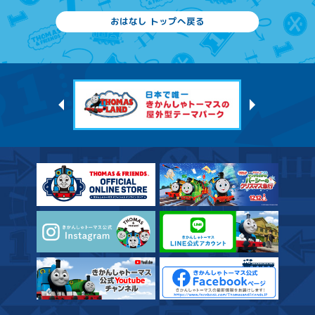
おはなし トップへ戻る