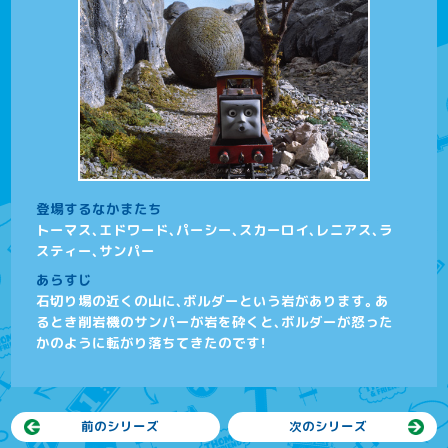
登場するなかまたち
トーマス、エドワード、パーシー、スカーロイ、レニアス、ラ
スティー、サンパー
あらすじ
石切り場の近くの山に、ボルダーという岩があります。あ
るとき削岩機のサンパーが岩を砕くと、ボルダーが怒った
かのように転がり落ちてきたのです！
前のシリーズ
次のシリーズ