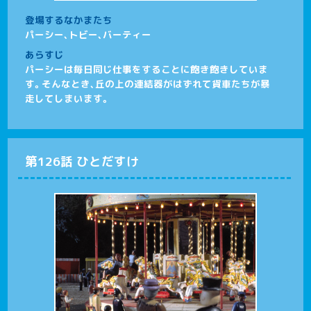
登場するなかまたち
パーシー、トビー、バーティー
あらすじ
パーシーは毎日同じ仕事をすることに飽き飽きしていま
す。そんなとき、丘の上の連結器がはずれて貨車たちが暴
走してしまいます。
第126話 ひとだすけ