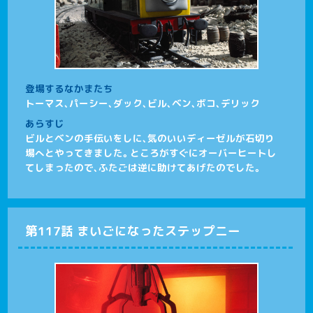
登場するなかまたち
トーマス、パーシー、ダック、ビル、ベン、ボコ、デリック
あらすじ
ビルとベンの手伝いをしに、気のいいディーゼルが石切り
場へとやってきました。ところがすぐにオーバーヒートし
てしまったので、ふたごは逆に助けてあげたのでした。
第117話 まいごになったステップニー