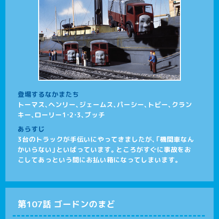
登場するなかまたち
トーマス、ヘンリー、ジェームス、パーシー、トビー、クラン
キー、ローリー1・2・3、ブッチ
あらすじ
3台のトラックが手伝いにやってきましたが、「機関車なん
かいらない」といばっています。ところがすぐに事故をお
こしてあっという間にお払い箱になってしまいます。
第107話 ゴードンのまど