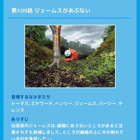
第109話 ジェームスがあぶない
登場するなかまたち
トーマス、エドワード、ヘンリー、ジェームス、パーシー、テ
レンス
あらすじ
自信家のジェームスは、線路にあぶないところがあると注
意されても無視しました。ところが線路の上に木が倒れて
いるのを発見して…。