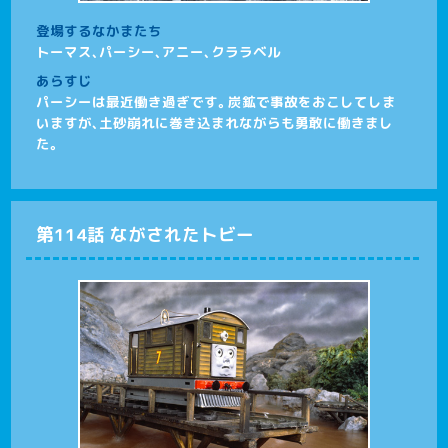
登場するなかまたち
トーマス、パーシー、アニー、クララベル
あらすじ
パーシーは最近働き過ぎです。炭鉱で事故をおこしてしま
いますが、土砂崩れに巻き込まれながらも勇敢に働きまし
た。
第114話 ながされたトビー