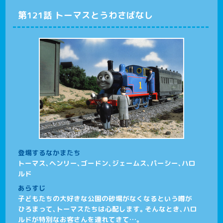
第121話 トーマスとうわさばなし
登場するなかまたち
トーマス、ヘンリー、ゴードン、ジェームス、パーシー、ハロ
ルド
あらすじ
子どもたちの大好きな公園の砂場がなくなるという噂が
ひろまって、トーマスたちは心配します。そんなとき、ハロ
ルドが特別なお客さんを連れてきて…。