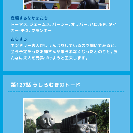
登場するなかまたち
トーマス、ジェームス、パーシー、オリバー、ハロルド、タイ
ガー・モス、クランキー
あらすじ
キンドリー夫人がしょんぼりしているので聞いてみると、
会う予定だったお姉さんが来られなくなったとのこと。み
んなは夫人を元気づけようと工夫します。
第127話 うしろむきのトード