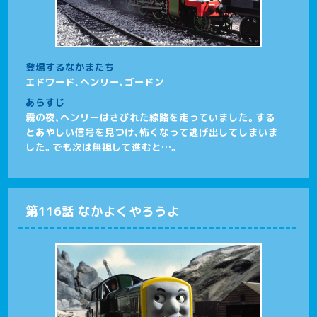
登場するなかまたち
エドワード、ヘンリー、ゴードン
あらすじ
霧の夜、ヘンリーはさびれた線路を走っていました。する
とあやしい信号を見つけ、怖くなって逃げ出してしまいま
した。でも次は無視して進むと…。
第116話 なかよくやろうよ