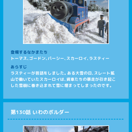
登場するなかまたち
トーマス、ゴードン、パーシー、スカーロイ、ラスティー
あらすじ
ラスティーが昔話をしました。ある大雪の日、スレート鉱
山で働いていたスカーロイは、貨車たちの暴走が引き起こ
した雪崩に巻き込まれて雪に埋まってしまったのです。
第130話 いわのボルダー