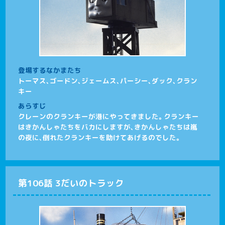
登場するなかまたち
トーマス、ゴードン、ジェームス、パーシー、ダック、クラン
キー
あらすじ
クレーンのクランキーが港にやってきました。クランキー
はきかんしゃたちをバカにしますが、きかんしゃたちは嵐
の夜に、倒れたクランキーを助けてあげるのでした。
第106話 3だいのトラック