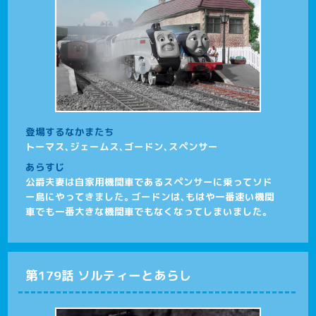
登場するなかまたち
トーマス、ジェームス、ゴードン、スペンサー
あらすじ
公爵夫妻は自家用機関車であるスペンサーに乗ってソド
ー島にやってきました。ゴードンは、もはや一番速い機関
車でも一番大きな機関車でもなくなってしまいました。
第179話 ソルティーとあらし