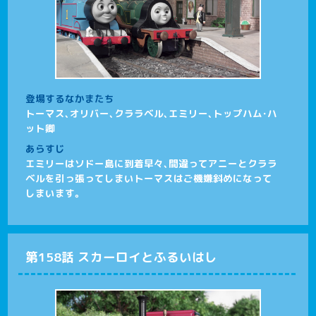
登場するなかまたち
トーマス、オリバー、クララベル、エミリー、トップハム･ハ
ット卿
あらすじ
エミリーはソドー島に到着早々、間違ってアニーとクララ
ベルを引っ張ってしまいトーマスはご機嫌斜めになって
しまいます。
第158話 スカーロイとふるいはし