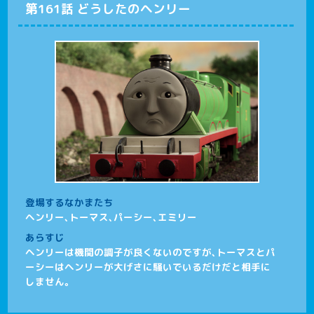
第161話 どうしたのヘンリー
登場するなかまたち
ヘンリー、トーマス、パーシー、エミリー
あらすじ
ヘンリーは機関の調子が良くないのですが、トーマスとパ
ーシーはヘンリーが大げさに騒いでいるだけだと相手に
しません。