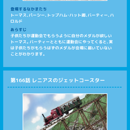
登場するなかまたち
トーマス、パーシー、トップハム･ハット卿、バーティー、ハ
ロルド
あらすじ
子供たちが運動会でもらうように自分のメダルが欲しい
トーマス。バーティーとともに運動会にやってくると、実
は子供たちがもらうはずのメダルが会場に届いていない
ことがわかります。
第166話 レニアスのジェットコースター