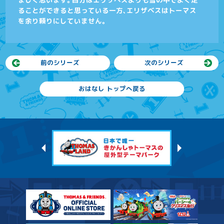
ることができると思っている一方、エリザベスはトーマス
を余り頼りにしていません。
前のシリーズ
次のシリーズ
おはなし トップへ戻る