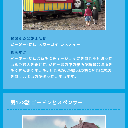
登場するなかまたち
ピーター･サム、スカーロイ、ラスティー
あらすじ
ピーター･サムは新たにティーショップを開こうと思って
いるご婦人を乗せて、ソドー島の中の景色が綺麗な場所を
たくさん走りました。ところが、ご婦人は逆にどこにお店
を開けばよいのか迷ってしまいます。
第178話 ゴードンとスペンサー