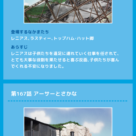
登場するなかまたち
レニアス、ラスティー、トップハム･ハット卿
あらすじ
レニアスは子供たちを遠足に連れていく仕事を任されて、
とても大事な役割を果たせると喜ぶ反面、子供たちが喜ん
でくれる不安になりました。
第167話 アーサーとさかな