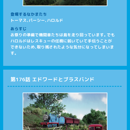
登場するなかまたち
トーマス、パーシー、ハロルド
あらすじ
お祭りの準備で機関車たちは島を走り回っています。でも
ハロルドはレスキューの任務に就いていて手伝うことが
できないため、取り残されたような気分になってしまいま
す。
第176話 エドワードとブラスバンド