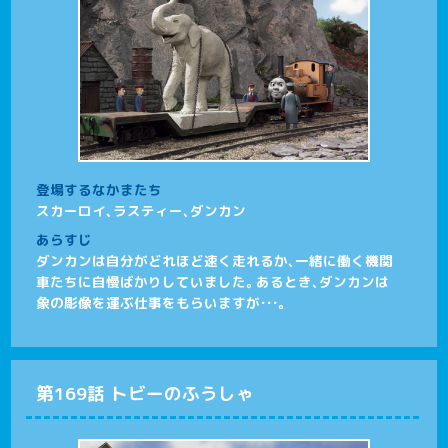
登場するなかまたち
スカーロイ、ラスティー、ダンカン
あらすじ
ダンカンは自分がどれほど速く走れるか、一緒に働く機関
車たちに自慢ばかりしていました。あるとき、ダンカンは
象の彫像を運ぶ仕事をもらいますが・・・。
第169話 トビーのふうしゃ