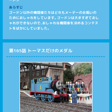
あらすじ
ゴードン以外の機関車たちはどれもメーデーのお祝いの
ためにおしゃれをしています。ゴードンは大きすぎておし
ゃれができないので、おしゃれな機関車を決めるコンテス
トをばかにしていました。
第165話 トーマスだけのメダル