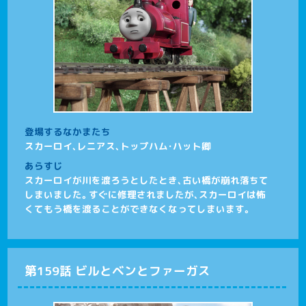
登場するなかまたち
スカーロイ、レニアス、トップハム･ハット卿
あらすじ
スカーロイが川を渡ろうとしたとき、古い橋が崩れ落ちて
しまいました。すぐに修理されましたが、スカーロイは怖
くてもう橋を渡ることができなくなってしまいます。
第159話 ビルとベンとファーガス