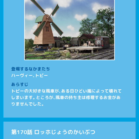
登場するなかまたち
ハーヴィー、トビー
あらすじ
トビーの大好きな風車が、ある日ひどい嵐によって壊れて
しまいます。ところが、風車の持ち主は修理するお金があ
りませんでした。
第170話 ロッホじょうのかいぶつ