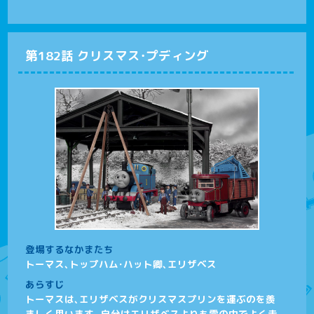
第182話 クリスマス・プディング
登場するなかまたち
トーマス、トップハム･ハット卿、エリザベス
あらすじ
トーマスは、エリザベスがクリスマスプリンを運ぶのを羨
ましく思います。自分はエリザベスよりも雪の中でよく走