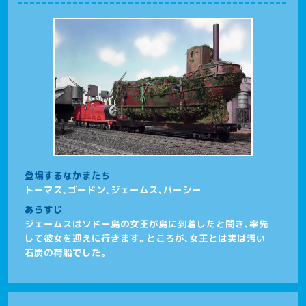
登場するなかまたち
トーマス、ゴードン、ジェームス、パーシー
あらすじ
ジェームスはソドー島の女王が島に到着したと聞き、率先
して彼女を迎えに行きます。ところが、女王とは実は汚い
石炭の荷船でした。