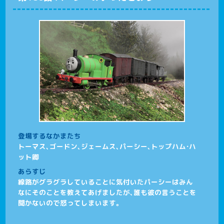
登場するなかまたち
トーマス、ゴードン、ジェームス、パーシー、トップハム・ハ
ット卿
あらすじ
線路がグラグラしていることに気付いたパーシーはみん
なにそのことを教えてあげましたが、誰も彼の言うことを
聞かないので怒ってしまいます。