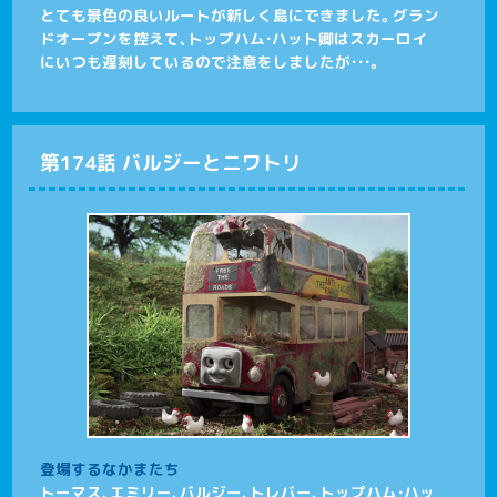
とても景色の良いルートが新しく島にできました。グラン
ドオープンを控えて、トップハム・ハット卿はスカーロイ
にいつも遅刻しているので注意をしましたが・・・。
第174話 バルジーとニワトリ
登場するなかまたち
トーマス、エミリー、バルジー、トレバー、トップハム・ハッ