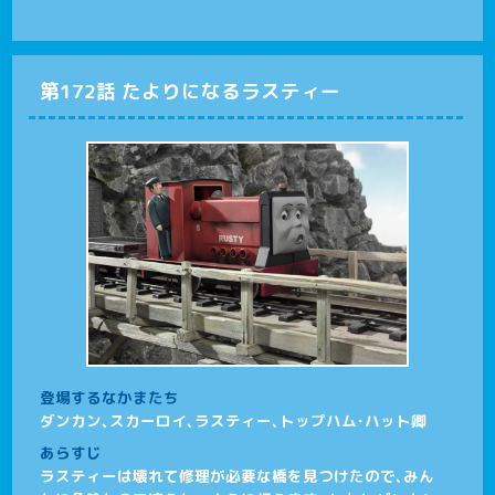
第172話 たよりになるラスティー
登場するなかまたち
ダンカン、スカーロイ、ラスティー、トップハム･ハット卿
あらすじ
ラスティーは壊れて修理が必要な橋を見つけたので、みん