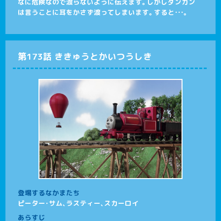
なに危険なので渡らないように伝えます。しかしダンカン
は言うことに耳をかさず渡ってしまいます。すると・・・。
第173話 ききゅうとかいつうしき
登場するなかまたち
ピーター･サム、ラスティー、スカーロイ
あらすじ