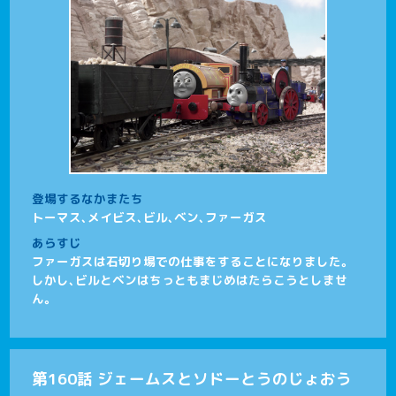
登場するなかまたち
トーマス、メイビス、ビル、ベン、ファーガス
あらすじ
ファーガスは石切り場での仕事をすることになりました。
しかし、ビルとベンはちっともまじめはたらこうとしませ
ん。
第160話 ジェームスとソドーとうのじょおう