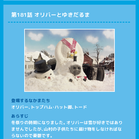
第181話 オリバーとゆきだるま
登場するなかまたち
オリバー、トップハム･ハット卿、トード
あらすじ
冬祭りの時期になりました。オリバーは雪が好きではあり
ませんでしたが、山村の子供たちに届け物をしなければな
らないので憂鬱です。