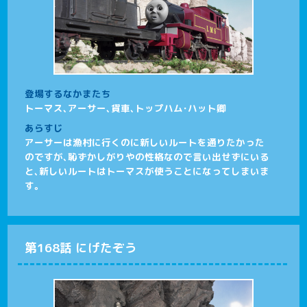
登場するなかまたち
トーマス、アーサー、貨車、トップハム･ハット卿
あらすじ
アーサーは漁村に行くのに新しいルートを通りたかった
のですが、恥ずかしがりやの性格なので言い出せずにいる
と、新しいルートはトーマスが使うことになってしまいま
す。
第168話 にげたぞう