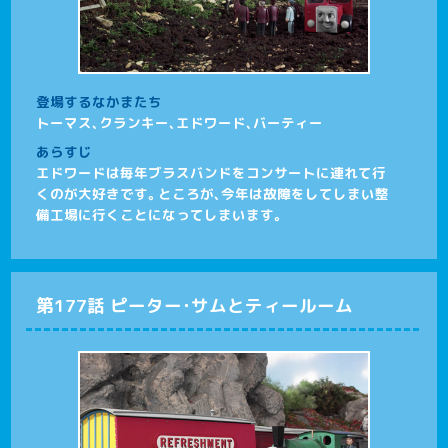
登場するなかまたち
トーマス、クランキー、エドワード、バーティー
あらすじ
エドワードは毎年ブラスバンドをコンサートに連れて行
くのが大好きです。ところが、今年は故障をしてしまい整
備工場に行くことになってしまいます。
第177話 ピーター･サムとティールーム