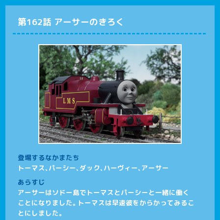
第162話 アーサーのきろく
登場するなかまたち
トーマス、パーシー、ダック、ハーヴィー、アーサー
あらすじ
アーサーはソドー島でトーマスとパーシーと一緒に働く
ことになりました。トーマスは早速彼をからかってみるこ
とにしました。